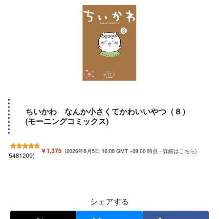
ちいかわ なんか小さくてかわいいやつ（８）
(モーニングコミックス)
￥1,375
(2026年8月5日 16:08 GMT +09:00 時点 -
詳細はこちら
)
(
5481209
)
シェアする